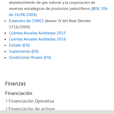
abastecimiento de gas natural y la corporación de
reservas estratégicas de productos petrolíferos. (
BOE 206
de 26/08/2004
)
Estatutos de CORES
(Anexo IV del Real Decreto
1716/2004)
Cuentas Anuales Auditadas 2015
Cuentas Anuales Auditadas 2016
Folleto (EN)
Suplemento (EN)
Condiciones finales (EN)
Finanzas
Financiación
Financiación Operativa
Financiación de activos