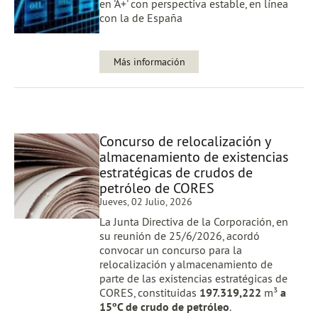
en 'A+' con perspectiva estable, en línea
con la de España
Más información
Concurso de relocalización y
almacenamiento de existencias
estratégicas de crudos de
petróleo de CORES
Jueves, 02 Julio, 2026
La Junta Directiva de la Corporación, en
su reunión de 25/6/2026, acordó
convocar un concurso para la
relocalización y almacenamiento de
parte de las existencias estratégicas de
CORES, constituidas
197.319,222
m³
a
15ºC de crudo de petróleo
.