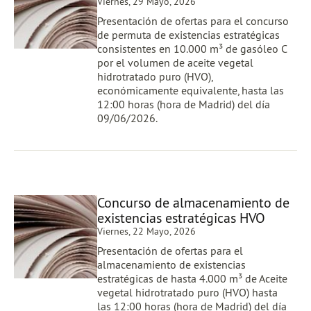
Viernes, 29 Mayo, 2026
Presentación de ofertas para el concurso
de permuta de existencias estratégicas
consistentes en 10.000 m³ de gasóleo C
por el volumen de aceite vegetal
hidrotratado puro (HVO),
económicamente equivalente, hasta las
12:00 horas (hora de Madrid) del día
09/06/2026.
Concurso de almacenamiento de
existencias estratégicas HVO
Viernes, 22 Mayo, 2026
Presentación de ofertas para el
almacenamiento de existencias
estratégicas de hasta 4.000 m³ de Aceite
vegetal hidrotratado puro (HVO) hasta
las 12:00 horas (hora de Madrid) del día