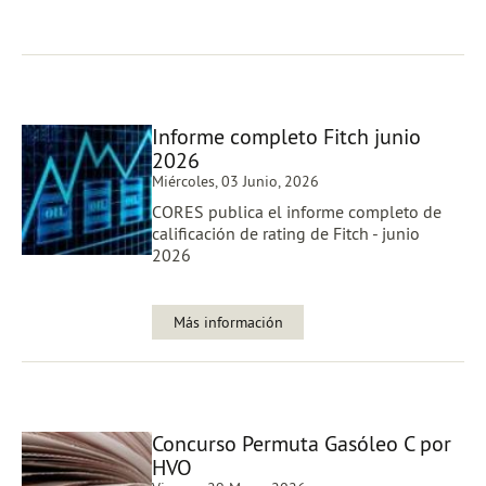
Informe completo Fitch junio
2026
Miércoles, 03 Junio, 2026
CORES publica el informe completo de
calificación de rating de Fitch - junio
2026
Más información
Concurso Permuta Gasóleo C por
HVO