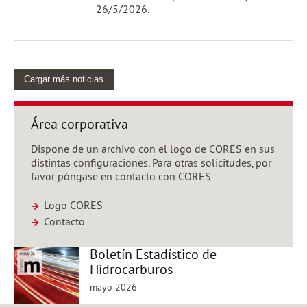
26/5/2026.
Cargar más noticias
Área corporativa
Dispone de un archivo con el logo de CORES en sus
distintas configuraciones. Para otras solicitudes, por
favor póngase en contacto con CORES
Logo CORES
Contacto
Boletín Estadístico de
Hidrocarburos
mayo 2026